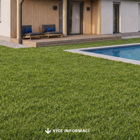
VÍCE INFORMACÍ