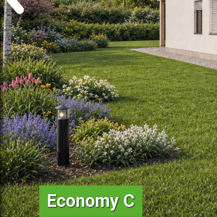
Economy C