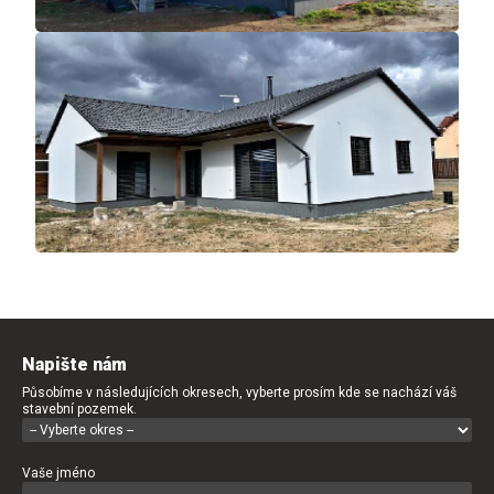
Napište nám
Působíme v následujících okresech, vyberte prosím kde se nachází váš
stavební pozemek.
Vaše jméno