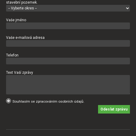
stavební pozemek.
Vaše jméno
Vaše e-mailová adresa
Telefon
Text Vaší zprávy
Souhlasím se zpracováním osobních údajů.
Odeslat zprávu