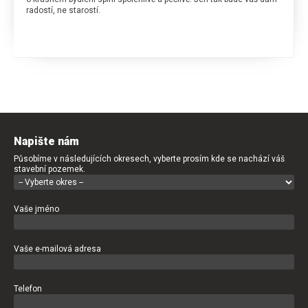
radostí, ne starostí.
Napište nám
Působíme v následujících okresech, vyberte prosím kde se nachází váš
stavební pozemek.
Vaše jméno
Vaše e-mailová adresa
Telefon