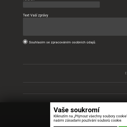
Text Vaší zprávy
Souhlasím se zpracováním osobních údajů.
Vaše soukromí
Kliknutím na „Přijmout všechny soubory cookie
našimi zásadami používání souborů cookie.