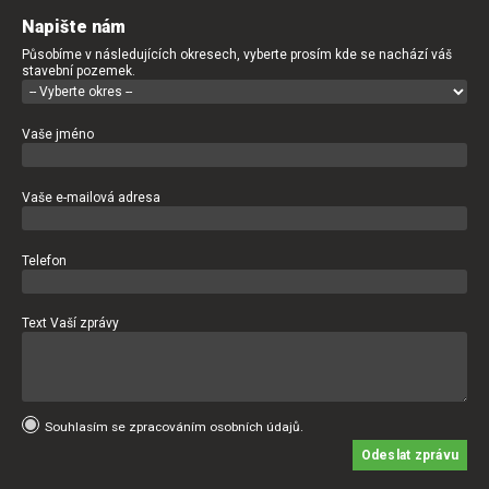
Napište nám
Působíme v následujících okresech, vyberte prosím kde se nachází váš
stavební pozemek.
Vaše jméno
Vaše e-mailová adresa
Telefon
Text Vaší zprávy
Souhlasím se zpracováním osobních údajů.
Odeslat zprávu